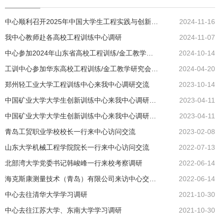
中心顺利召开2025年中国大学生工程实践与创新能力​大赛山东赛区第一次筹备会议
2024-11-16
我中心教师赴各高校工程训练中心调研
2024-11-07
中心参加2024年山东省高校工程训练/金工教学研究年会
2024-10-14
工训中心参加华东高校工程训练/金工教学研究会2024学术年会
2024-04-20
郑州轻工业大学工程训练中心来我中心调研交流
2023-10-14
中国矿业大学大学生创新训练中心来我中心调研交流
2023-04-11
中国矿业大学大学生创新训练中心来我中心调研交流
2023-04-11
青岛工贸职业学校校长一行来中心访问交流
2023-02-08
山东大学机械工程学院院长一行来中心访问交流
2022-07-13
北部湾大学党委书记韩峻峰一行来校考察调研
2022-06-14
海克斯康测量技术（青岛）有限公司来访中心交流合作
2022-06-14
中心去往清华大学学习调研
2021-10-30
中心去往江苏大学、东南大学学习调研
2021-10-30