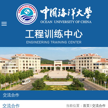
交流合作
交流合作
当前位置：
首页
交流合作