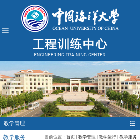
教学管理
教学服务
当前位置：
首页
教学管理
教学运行
教学服务