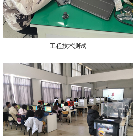
工程技术测试