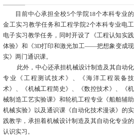
目前中心承担全校5个学院18个本科专业的
金工实习教学任务和工程学院2个本科专业电工
电子实习教学任务，同时开设了《工程认知实践
体验》和《3D打印和激光加工——把想象变成现
实》两门通识课。
此外，中心还承担机械设计制造及其自动化
专业《工程测试技术》、《海洋工程装备技
术》、《机械工程简史》、《数控技术》、《机
械制造工艺实验课》和轮机工程专业《船舶辅助
机械实验》以及通识课《自动化技术漫谈》的实
践教学，承担着机械设计制造及其自动化专业的
认识实习。