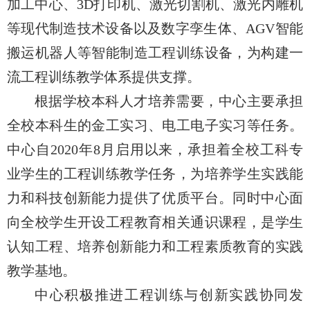
加工中心、3D打印机、激光切割机、激光内雕机
等现代制造技术设备以及数字孪生体、AGV智能
搬运机器人等智能制造工程训练设备，为构建一
流工程训练教学体系提供支撑。
根据学校本科人才培养需要，中心主要承担
全校本科生的金工实习、电工电子实习等任务。
中心自2020年8月启用以来，承担着全校工科专
业学生的工程训练教学任务，为培养学生实践能
力和科技创新能力提供了优质平台。同时中心面
向全校学生开设工程教育相关通识课程，是学生
认知工程、培养创新能力和工程素质教育的实践
教学基地。
中心积极推进工程训练与创新实践协同发