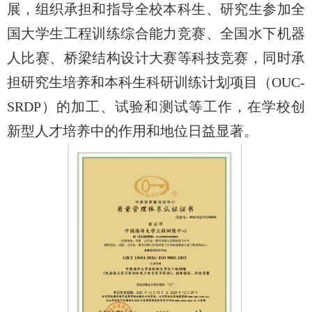
展，组织承担和指导全校本科生、研究生参加全
国大学生工程训练综合能力竞赛、全国水下机器
人比赛、桥梁结构设计大赛等科技竞赛，同时承
担研究生培养和本科生科研训练计划项目（OUC-
SRDP）的加工、试验和测试等工作，在学校创
新型人才培养中的作用和地位日益显著。