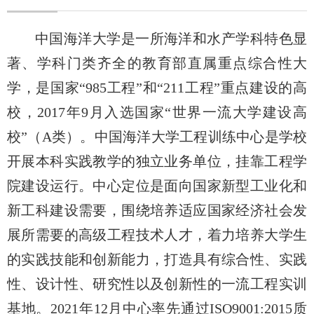
中国海洋大学是一所海洋和水产学科特色显
著、学科门类齐全的教育部直属重点综合性大
学，是国家“985工程”和“211工程”重点建设的高
校，2017年9月入选国家“世界一流大学建设高
校”（A类）。中国海洋大学工程训练中心是学校
开展本科实践教学的独立业务单位，挂靠工程学
院建设运行。中心定位是面向国家新型工业化和
新工科建设需要，围绕培养适应国家经济社会发
展所需要的高级工程技术人才，着力培养大学生
的实践技能和创新能力，打造具有综合性、实践
性、设计性、研究性以及创新性的一流工程实训
基地。2021年12月中心率先通过ISO9001:2015质