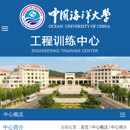
中心概况
中心简介
当前位置：
首页
中心概况
中心简介