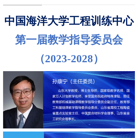
中国海洋大学工程训练中心
第一届教学指导委员会
（2023-2028）