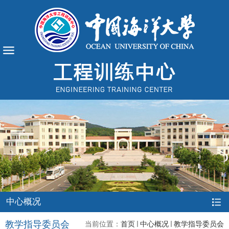
中心概况
教学指导委员会
当前位置：
首页
中心概况
教学指导委员会