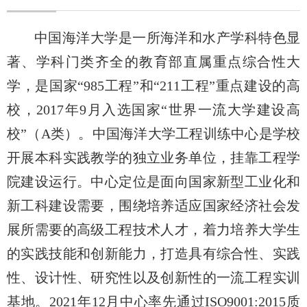
中国海洋大学是一所海洋和水产学科特色显
著、学科门类齐全的教育部直属重点综合性大
学，是国家“985工程”和“211工程”重点建设的高
校，2017年9月入选国家“世界一流大学建设高
校”（A类）。中国海洋大学工程训练中心是学校
开展本科实践教学的独立业务单位，挂靠工程学
院建设运行。中心定位是面向国家新型工业化和
新工科建设需要，围绕培养适应国家经济社会发
展所需要的高级工程技术人才，着力培养大学生
的实践技能和创新能力，打造具有综合性、实践
性、设计性、研究性以及创新性的一流工程实训
基地。2021年12月中心率先通过ISO9001:2015质