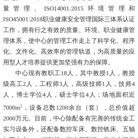
量管理、ISO14001:2015环境管理和
ISO45001:2018职业健康安全管理国际三体系认证
工作，拥有行之有效的质量、环境、职业健康管
理体系，使中心的管理工作走上了科学化、程序
化、文件化、高效率的管理轨道，为高质量的应
用型人才培养提供更加坚强有力的保障。
中心现有教职工18人，其中教授1人，教授
级高工2人，工程师3人，高级技师1人，技师4
人，博士学位4人，硕士学位4人；场地面积近
2
7000m
，设备总数1200余台（套），总价值超
2000万元。目前，中心除配备有完善的传统金工
实习设备外，还配备数控车床、数控铣床、五轴