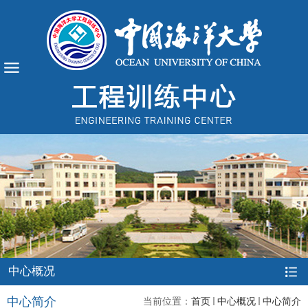
中心概况
中心简介
当前位置：
首页
中心概况
中心简介