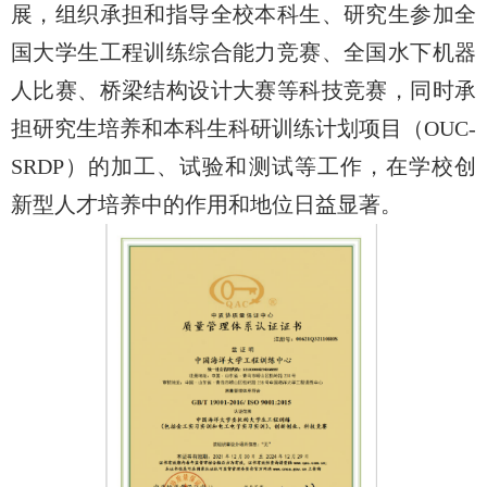
展，组织承担和指导全校本科生、研究生参加全
国大学生工程训练综合能力竞赛、全国水下机器
人比赛、桥梁结构设计大赛等科技竞赛，同时承
担研究生培养和本科生科研训练计划项目（OUC-
SRDP）的加工、试验和测试等工作，在学校创
新型人才培养中的作用和地位日益显著。