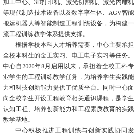
加工中心、3D打印机、激光切割机、激光内雕机
等现代制造技术设备以及数字孪生体、AGV智能
搬运机器人等智能制造工程训练设备，为构建一
流工程训练教学体系提供支撑。
根据学校本科人才培养需要，中心主要承担
全校本科生的金工实习、电工电子实习等任务。
中心自2020年8月启用以来，承担着全校工科专
业学生的工程训练教学任务，为培养学生实践能
力和科技创新能力提供了优质平台。同时中心面
向全校学生开设工程教育相关通识课程，是学生
认知工程、培养创新能力和工程素质教育的实践
教学基地。
中心积极推进工程训练与创新实践协同发