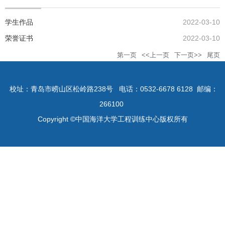
学生作品
2022-03-10
荣誉证书
2022-03-10
第一页
<<上一页
下一页>>
尾页
校址：青岛市崂山区松岭路238号
电话：0532-6678 6128
邮编：
266100
Copyright ©中国海洋大学工程训练中心版权所有