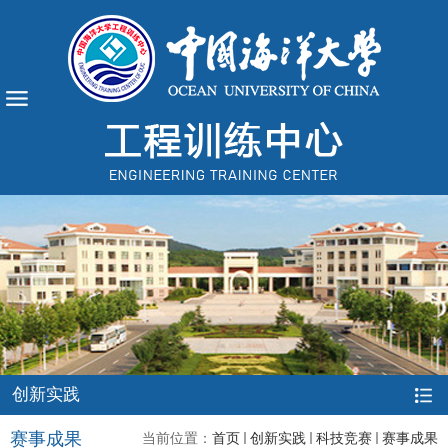
创新实践
赛事成果
当前位置：
首页
创新实践
科技竞赛
赛事成果