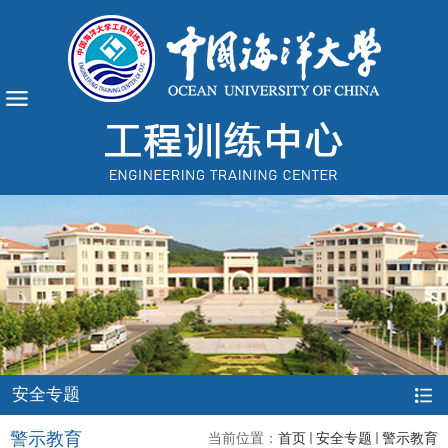
安全专题
警示教育
当前位置：
首页
安全专题
警示教育