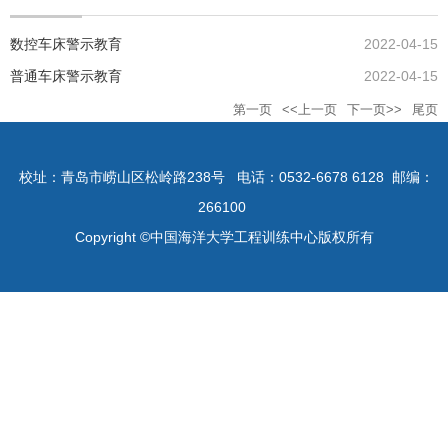
数控车床警示教育
2022-04-15
普通车床警示教育
2022-04-15
第一页
<<上一页
下一页>>
尾页
校址：青岛市崂山区松岭路238号
电话：0532-6678 6128
邮编：
266100
Copyright ©中国海洋大学工程训练中心版权所有