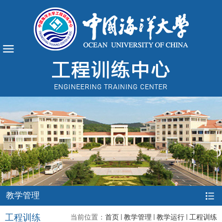
教学管理
工程训练
当前位置：
首页
教学管理
教学运行
工程训练