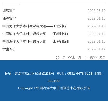
训练项目
2022-03-10
课程安排
2022-01-13
中国海洋大学本科生课程大纲——工程训练Ⅰ
2022-01-13
中国海洋大学本科生课程大纲——工程训练Ⅱ
2022-01-13
中国海洋大学本科生课程大纲——工程训练Ⅲ
2022-01-13
学生评价
2022-01-12
第一页
<<上一页
下一页>>
尾页
校址：青岛市崂山区松岭路238号
电话：0532-6678 6128
邮编：
266100
Copyright ©中国海洋大学工程训练中心版权所有