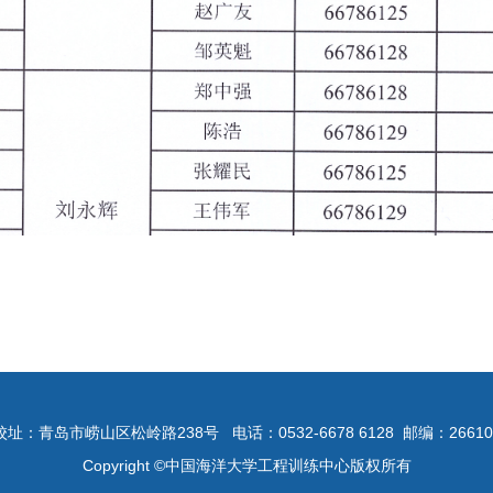
校址：青岛市崂山区松岭路238号
电话：0532-6678 6128
邮编：26610
Copyright ©中国海洋大学工程训练中心版权所有