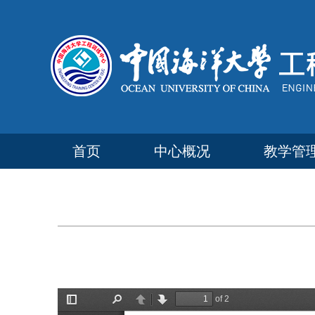
首页
中心概况
教学管