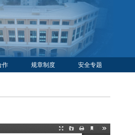
合作
规章制度
安全专题