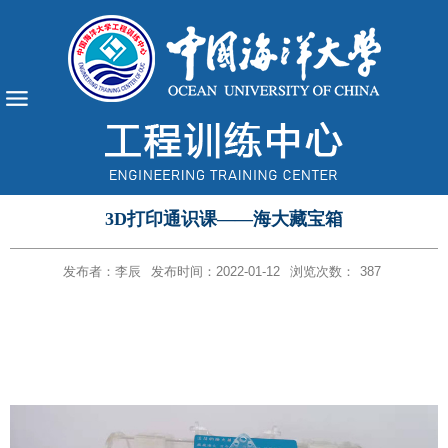
3D打印通识课——海大藏宝箱
发布者：李辰
发布时间：2022-01-12
浏览次数：
387