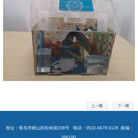
校址：青岛市崂山区松岭路238号
电话：0532-6678 6128
邮编：
266100