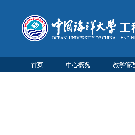
首页
中心概况
教学管