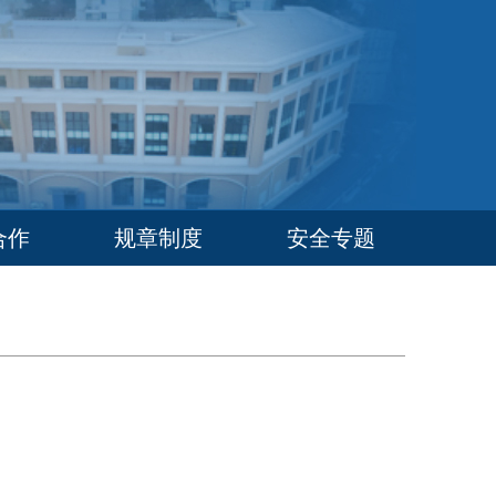
合作
规章制度
安全专题